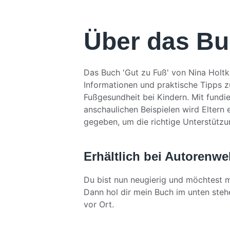
Über das B
Das Buch 'Gut zu Fuß' von Nina Holt
Informationen und praktische Tipps z
Fußgesundheit bei Kindern. Mit fundi
anschaulichen Beispielen wird Eltern 
gegeben, um die richtige Unterstützun
Erhältlich bei Autorenwel
Du bist nun neugierig und möchtest 
Dann hol dir mein Buch im unten steh
vor Ort.