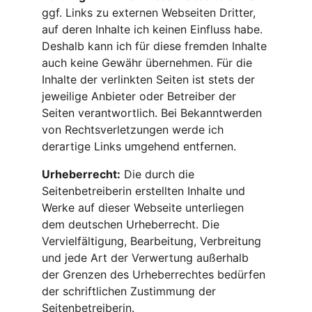
ggf. Links zu externen Webseiten Dritter, 
auf deren Inhalte ich keinen Einfluss habe. 
Deshalb kann ich für diese fremden Inhalte 
auch keine Gewähr übernehmen. Für die 
Inhalte der verlinkten Seiten ist stets der 
jeweilige Anbieter oder Betreiber der 
Seiten verantwortlich. Bei Bekanntwerden 
von Rechtsverletzungen werde ich 
derartige Links umgehend entfernen.
Urheberrecht:
 Die durch die 
Seitenbetreiberin erstellten Inhalte und 
Werke auf dieser Webseite unterliegen 
dem deutschen Urheberrecht. Die 
Vervielfältigung, Bearbeitung, Verbreitung 
und jede Art der Verwertung außerhalb 
der Grenzen des Urheberrechtes bedürfen 
der schriftlichen Zustimmung der 
Seitenbetreiberin.