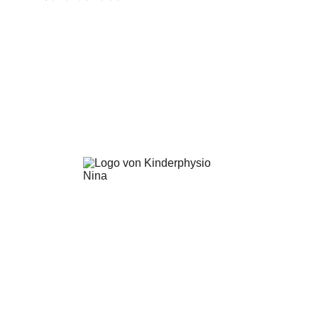
© 2026. All rights reserved.