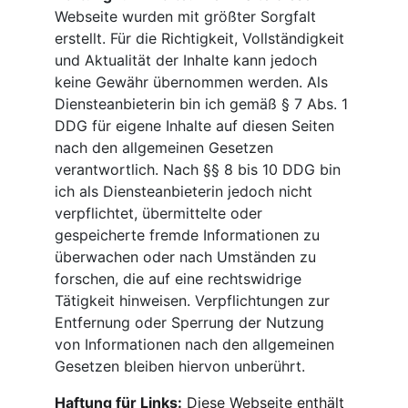
Webseite wurden mit größter Sorgfalt 
erstellt. Für die Richtigkeit, Vollständigkeit 
und Aktualität der Inhalte kann jedoch 
keine Gewähr übernommen werden. Als 
Diensteanbieterin bin ich gemäß § 7 Abs. 1 
DDG für eigene Inhalte auf diesen Seiten 
nach den allgemeinen Gesetzen 
verantwortlich. Nach §§ 8 bis 10 DDG bin 
ich als Diensteanbieterin jedoch nicht 
verpflichtet, übermittelte oder 
gespeicherte fremde Informationen zu 
überwachen oder nach Umständen zu 
forschen, die auf eine rechtswidrige 
Tätigkeit hinweisen. Verpflichtungen zur 
Entfernung oder Sperrung der Nutzung 
von Informationen nach den allgemeinen 
Gesetzen bleiben hiervon unberührt.
Haftung für Links:
 Diese Webseite enthält 