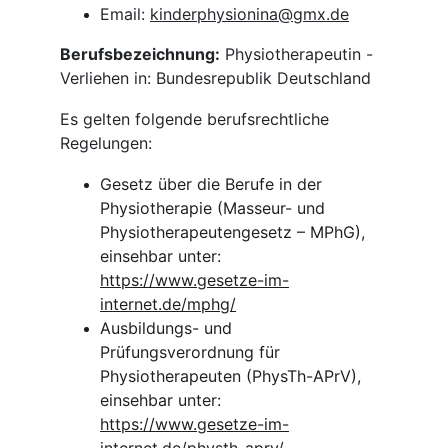
Email: 
kinderphysionina@gmx.de
Berufsbezeichnung:
 Physiotherapeutin - 
Verliehen in: Bundesrepublik Deutschland
Es gelten folgende berufsrechtliche 
Regelungen:
Gesetz über die Berufe in der 
Physiotherapie (Masseur- und 
Physiotherapeutengesetz – MPhG), 
einsehbar unter: 
https://www.gesetze-im-
internet.de/mphg/
Ausbildungs- und 
Prüfungsverordnung für 
Physiotherapeuten (PhysTh-APrV), 
einsehbar unter: 
https://www.gesetze-im-