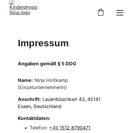
Impressum
Angaben gemäß § 5 DDG
Name:
 Nina Holtkamp 
(Einzelunternehmerin)
Anschrift:
Lauenbüschken 43,
 45141 
Essen
, Deutschland
Kontaktdaten:
Telefon: 
+49 
1512 8790471